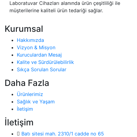
Laboratuvar Cihazları alanında ürün çeşitliliği ile
müşterilerine kaliteli ürün tedariği sağlar.
Kurumsal
Hakkımızda
Vizyon & Misyon
Kuruculardan Mesaj
Kalite ve Sürdürülebilirlik
Sıkça Sorulan Sorular
Daha Fazla
Ürünlerimiz
Sağlık ve Yaşam
İletişim
İletişim
Batı sitesi mah. 2310/1 cadde no 65