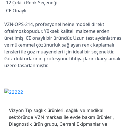
12 Çekici Renk Seçeneği
CE Onaylı
VZN-OPS-214, profesyonel heine modeli direkt
oftalmoskopudur. Yüksek kaliteli malzemelerden
üretilmiş, CE onaylı bir üründür. Uzun test aydınlatması
ve mükemmel çözünürlük sağlayan renk kaplamalı
lensleri ile göz muayeneleri için ideal bir seçenektir.
Göz doktorlarının profesyonel ihtiyaçlarını karşılamak
üzere tasarlanmıştır.
Vizyon Tıp sağlık ürünleri, sağlık ve medikal
sektöründe VZN markası ile evde bakım ürünleri,
Diagnostik ürün grubu, Cerrahi Ekipmanlar ve