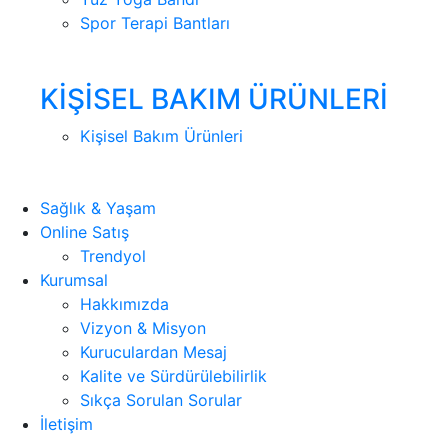
Spor Terapi Bantları
KİŞİSEL BAKIM ÜRÜNLERİ
Kişisel Bakım Ürünleri
Sağlık & Yaşam
Online Satış
Trendyol
Kurumsal
Hakkımızda
Vizyon & Misyon
Kuruculardan Mesaj
Kalite ve Sürdürülebilirlik
Sıkça Sorulan Sorular
İletişim