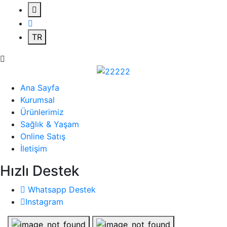
TR
Ana Sayfa
Kurumsal
Ürünlerimiz
Sağlık & Yaşam
Online Satış
İletişim
Hızlı Destek
Whatsapp Destek
Instagram