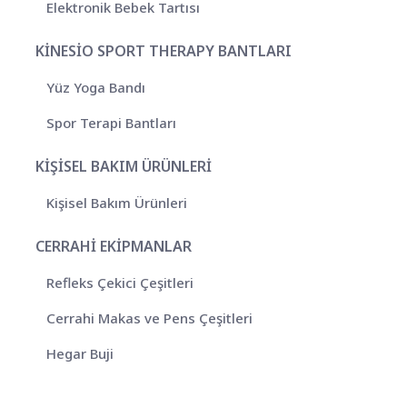
Elektronik Bebek Tartısı
KİNESİO SPORT THERAPY BANTLARI
Yüz Yoga Bandı
Spor Terapi Bantları
KİŞİSEL BAKIM ÜRÜNLERİ
Kişisel Bakım Ürünleri
CERRAHİ EKİPMANLAR
Refleks Çekici Çeşitleri
Cerrahi Makas ve Pens Çeşitleri
Hegar Buji