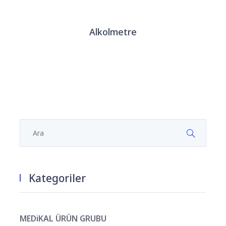
Alkolmetre
Kategoriler
MEDiKAL ÜRÜN GRUBU