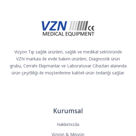
Vizyon Tıp sağlık ürünleri, sağlık ve medikal sektöründe
VZN markası ile evde bakım ürünleri, Diagnostik ürün
grubu, Cerrahi Ekipmanlar ve Laboratuvar Cihazları alanında
ürün çeşitliliği ile müşterilerine kaliteli ürün tedariği sağlar.
Kurumsal
Hakkımızda
Vizyon & Misyon