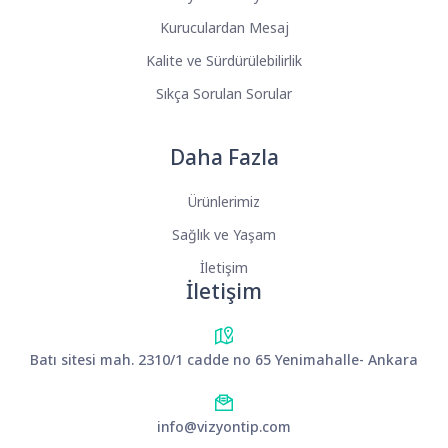
Kuruculardan Mesaj
Kalite ve Sürdürülebilirlik
Sıkça Sorulan Sorular
Daha Fazla
Ürünlerimiz
Sağlık ve Yaşam
İletişim
İletişim
Batı sitesi mah. 2310/1 cadde no 65 Yenimahalle- Ankara
info@vizyontip.com