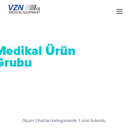
Ölçüm Cihazları kategorisinde
1
ürün bulundu.