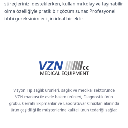
süreçlerinizi desteklerken, kullanımı kolay ve taşınabilir
olma özelliğiyle pratik bir çözüm sunar. Profesyonel
tıbbi gereksinimler için ideal bir ektir.
Vizyon Tıp sağlık ürünleri, sağlık ve medikal sektöründe
VZN markası ile evde bakım ürünleri, Diagnostik ürün
grubu, Cerrahi Ekipmanlar ve Laboratuvar Cihazları alanında
ürün çeşitliliği ile müşterilerine kaliteli ürün tedariği sağlar.