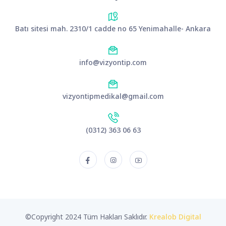
Batı sitesi mah. 2310/1 cadde no 65 Yenimahalle- Ankara
info@vizyontip.com
vizyontipmedikal@gmail.com
(0312) 363 06 63
©Copyright 2024 Tüm Hakları Saklıdır.
Krealob Digital