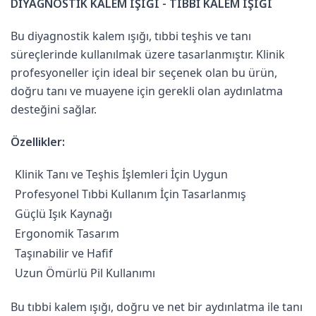
DİYAGNOSTİK KALEM IŞIĞI - TIBBİ KALEM IŞIĞI
Bu diyagnostik kalem ışığı, tıbbi teşhis ve tanı
süreçlerinde kullanılmak üzere tasarlanmıştır. Klinik
profesyoneller için ideal bir seçenek olan bu ürün,
doğru tanı ve muayene için gerekli olan aydınlatma
desteğini sağlar.
Özellikler:
Klinik Tanı ve Teşhis İşlemleri İçin Uygun
Profesyonel Tıbbi Kullanım İçin Tasarlanmış
Güçlü Işık Kaynağı
Ergonomik Tasarım
Taşınabilir ve Hafif
Uzun Ömürlü Pil Kullanımı
Bu tıbbi kalem ışığı, doğru ve net bir aydınlatma ile tanı