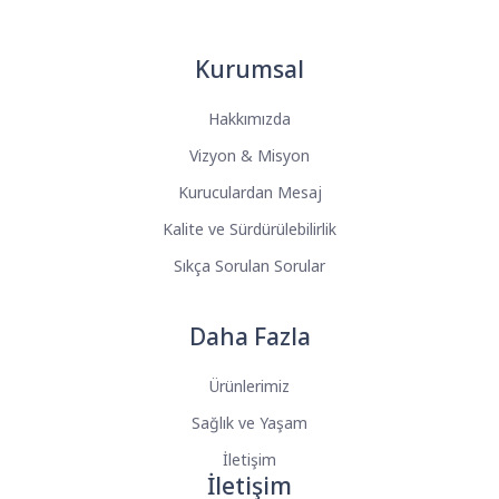
Kurumsal
Hakkımızda
Vizyon & Misyon
Kuruculardan Mesaj
Kalite ve Sürdürülebilirlik
Sıkça Sorulan Sorular
Daha Fazla
Ürünlerimiz
Sağlık ve Yaşam
İletişim
İletişim