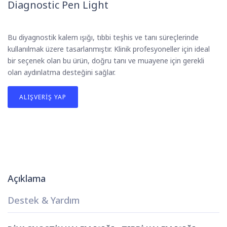
Diagnostic Pen Light
Bu diyagnostik kalem ışığı, tıbbi teşhis ve tanı süreçlerinde
kullanılmak üzere tasarlanmıştır. Klinik profesyoneller için ideal
bir seçenek olan bu ürün, doğru tanı ve muayene için gerekli
olan aydınlatma desteğini sağlar.
ALIŞVERIŞ YAP
Açıklama
Destek & Yardım