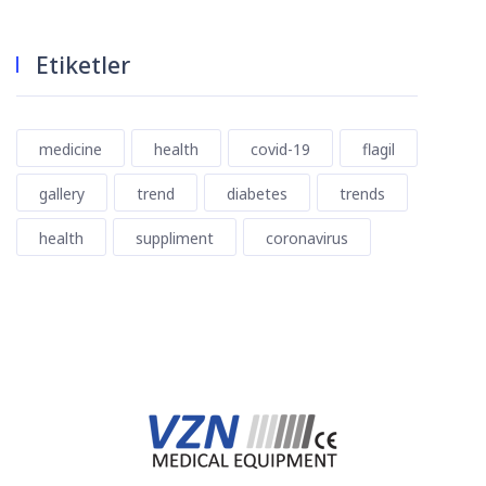
Etiketler
medicine
health
covid-19
flagil
gallery
trend
diabetes
trends
health
suppliment
coronavirus