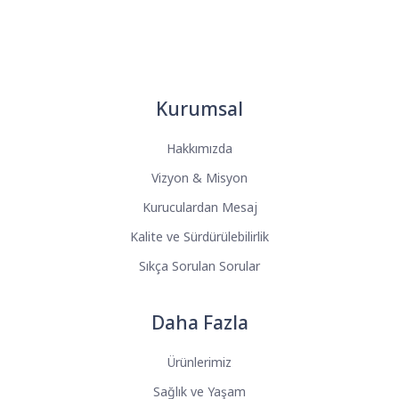
Kurumsal
Hakkımızda
Vizyon & Misyon
Kuruculardan Mesaj
Kalite ve Sürdürülebilirlik
Sıkça Sorulan Sorular
Daha Fazla
Ürünlerimiz
Sağlık ve Yaşam