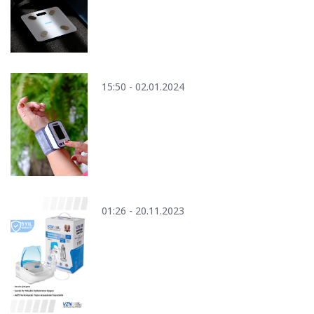
15:50 - 02.01.2024
01:26 - 20.11.2023