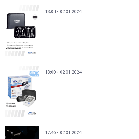
18:04 - 02.01.2024
18:00 - 02.01.2024
17:46 - 02.01.2024