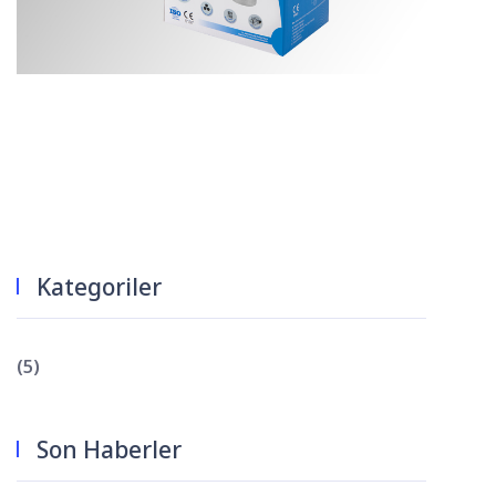
Kategoriler
(5)
Son Haberler