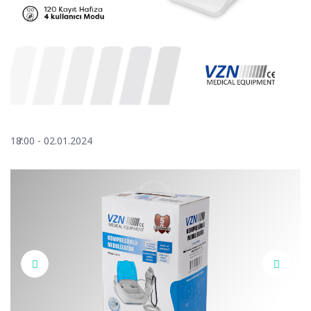
18:00 - 02.01.2024