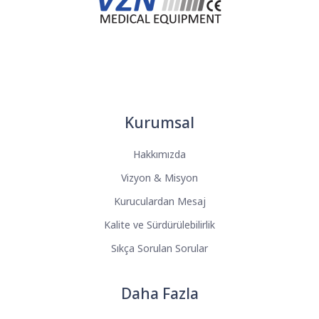
Kurumsal
Hakkımızda
Vizyon & Misyon
Kuruculardan Mesaj
Kalite ve Sürdürülebilirlik
Sıkça Sorulan Sorular
Daha Fazla