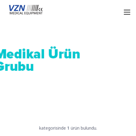
kategorisinde
1
ürün bulundu.