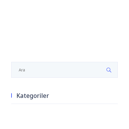
Kategoriler