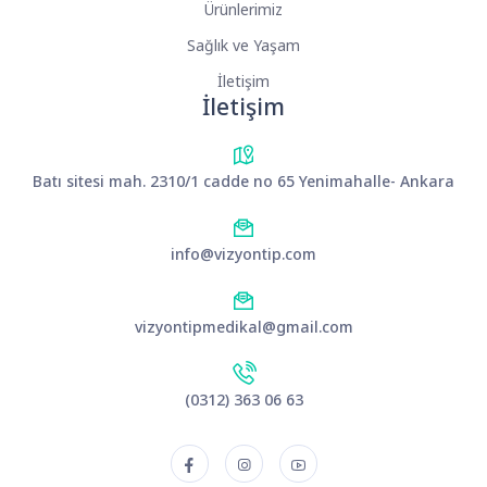
Ürünlerimiz
Sağlık ve Yaşam
İletişim
İletişim
Batı sitesi mah. 2310/1 cadde no 65 Yenimahalle- Ankara
info@vizyontip.com
vizyontipmedikal@gmail.com
(0312) 363 06 63